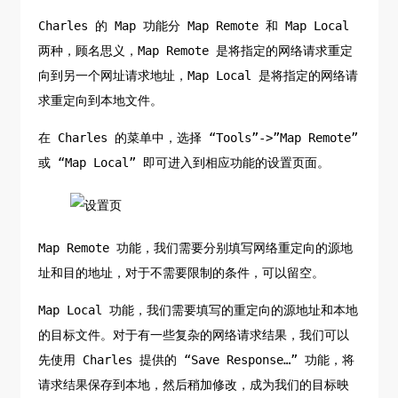
Charles 的 Map 功能分 Map Remote 和 Map Local
两种，顾名思义，Map Remote 是将指定的网络请求重定
向到另一个网址请求地址，Map Local 是将指定的网络请
求重定向到本地文件。
在 Charles 的菜单中，选择 “Tools”->”Map Remote”
或 “Map Local” 即可进入到相应功能的设置页面。
Map Remote 功能，我们需要分别填写网络重定向的源地
址和目的地址，对于不需要限制的条件，可以留空。
Map Local 功能，我们需要填写的重定向的源地址和本地
的目标文件。对于有一些复杂的网络请求结果，我们可以
先使用 Charles 提供的 “Save Response…” 功能，将
请求结果保存到本地，然后稍加修改，成为我们的目标映