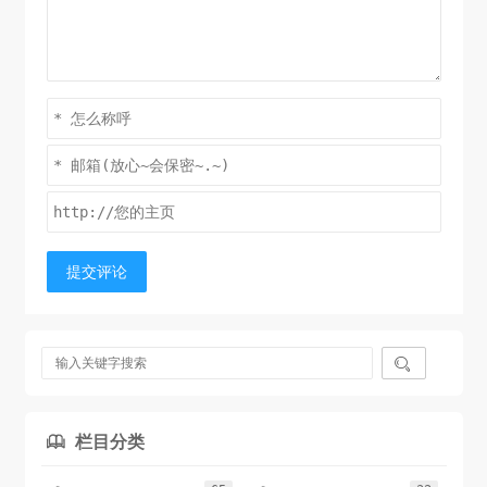
提交评论

栏目分类
