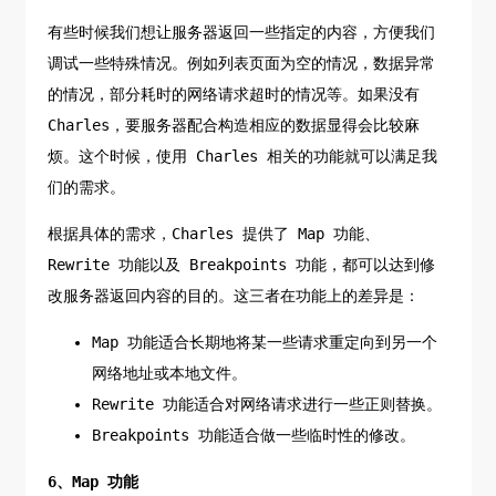
有些时候我们想让服务器返回一些指定的内容，方便我们
调试一些特殊情况。例如列表页面为空的情况，数据异常
的情况，部分耗时的网络请求超时的情况等。如果没有
Charles，要服务器配合构造相应的数据显得会比较麻
烦。这个时候，使用 Charles 相关的功能就可以满足我
们的需求。
根据具体的需求，Charles 提供了 Map 功能、
Rewrite 功能以及 Breakpoints 功能，都可以达到修
改服务器返回内容的目的。这三者在功能上的差异是：
Map 功能适合长期地将某一些请求重定向到另一个
网络地址或本地文件。
Rewrite 功能适合对网络请求进行一些正则替换。
Breakpoints 功能适合做一些临时性的修改。
6、Map 功能