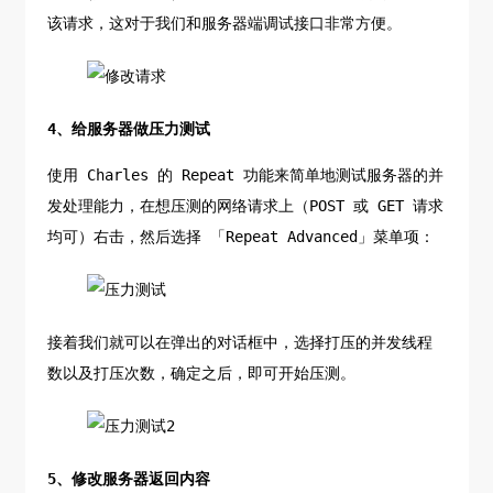
该请求，这对于我们和服务器端调试接口非常方便。
4、给服务器做压力测试
使用 Charles 的 Repeat 功能来简单地测试服务器的并
发处理能力，在想压测的网络请求上（POST 或 GET 请求
均可）右击，然后选择 「Repeat Advanced」菜单项：
接着我们就可以在弹出的对话框中，选择打压的并发线程
数以及打压次数，确定之后，即可开始压测。
5、修改服务器返回内容