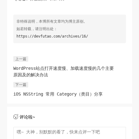
非特殊说明，本博所有文章均为博主原创。
如若转载，请注明出处：
https://devfutao.com/archives/16/
上一篇
WordPress站点打开速度慢、加载速度慢的几个主要
原因及的解决办法
下一篇
iOS NSString 常用 Category（类目）分享
评论啦~
