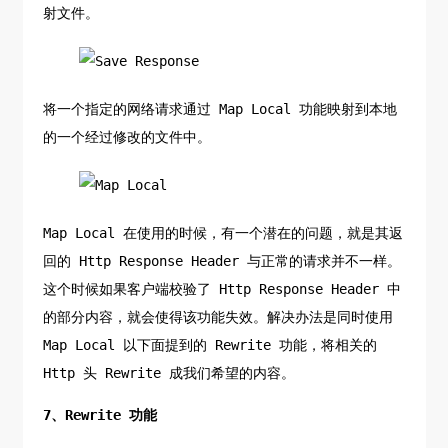
射文件。
将一个指定的网络请求通过 Map Local 功能映射到本地
的一个经过修改的文件中。
Map Local 在使用的时候，有一个潜在的问题，就是其返
回的 Http Response Header 与正常的请求并不一样。
这个时候如果客户端校验了 Http Response Header 中
的部分内容，就会使得该功能失效。解决办法是同时使用
Map Local 以下面提到的 Rewrite 功能，将相关的
Http 头 Rewrite 成我们希望的内容。
7、Rewrite 功能