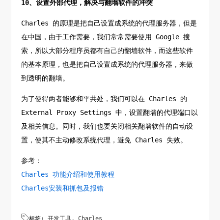
10、设置外部代理，解决与翻墙软件的冲突
Charles 的原理是把自己设置成系统的代理服务器，但是
在中国，由于工作需要，我们常常需要使用 Google 搜
索，所以大部分程序员都有自己的翻墙软件，而这些软件
的基本原理，也是把自己设置成系统的代理服务器，来做
到透明的翻墙。
为了使得两者能够和平共处，我们可以在 Charles 的
External Proxy Settings 中，设置翻墙的代理端口以
及相关信息。同时，我们也要关闭相关翻墙软件的自动设
置，使其不主动修改系统代理，避免 Charles 失效。
参考：
Charles 功能介绍和使用教程
Charles安装和抓包及报错

标签:
开发工具
,
Charles