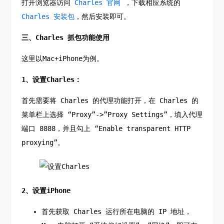
打开浏览器访问
Charles 官网
，下载相应系统的
Charles 安装包
，然后安装即可。
三、Charles 抓包功能使用
这里以Mac+iPhone为例。
1、设置Charles：
首先需要将 Charles 的代理功能打开，在 Charles 的
菜单栏上选择 “Proxy”->”Proxy Settings”，填入代理
端口 8888，并且勾上 “Enable transparent HTTP
proxying”。
2、设置iPhone
首先获取 Charles 运行所在电脑的 IP 地址，