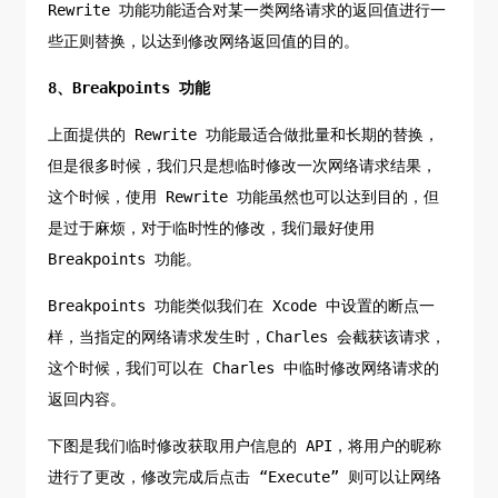
Rewrite 功能功能适合对某一类网络请求的返回值进行一
些正则替换，以达到修改网络返回值的目的。
8、Breakpoints 功能
上面提供的 Rewrite 功能最适合做批量和长期的替换，
但是很多时候，我们只是想临时修改一次网络请求结果，
这个时候，使用 Rewrite 功能虽然也可以达到目的，但
是过于麻烦，对于临时性的修改，我们最好使用
Breakpoints 功能。
Breakpoints 功能类似我们在 Xcode 中设置的断点一
样，当指定的网络请求发生时，Charles 会截获该请求，
这个时候，我们可以在 Charles 中临时修改网络请求的
返回内容。
下图是我们临时修改获取用户信息的 API，将用户的昵称
进行了更改，修改完成后点击 “Execute” 则可以让网络