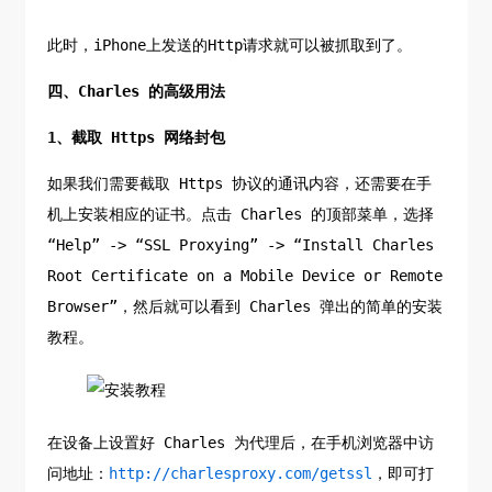
此时，iPhone上发送的Http请求就可以被抓取到了。
四、Charles 的高级用法
1、截取 Https 网络封包
如果我们需要截取 Https 协议的通讯内容，还需要在手
机上安装相应的证书。点击 Charles 的顶部菜单，选择
“Help” -> “SSL Proxying” -> “Install Charles
Root Certificate on a Mobile Device or Remote
Browser”，然后就可以看到 Charles 弹出的简单的安装
教程。
在设备上设置好 Charles 为代理后，在手机浏览器中访
问地址：
http://charlesproxy.com/getssl
，即可打