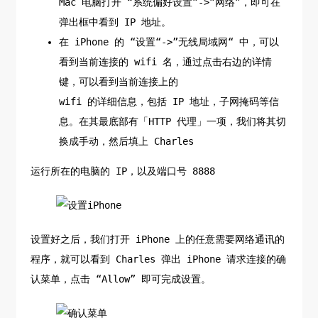
Mac 电脑打开 “系统偏好设置”->”网络”，即可在
弹出框中看到 IP 地址。
在 iPhone 的 “设置“->”无线局域网“ 中，可以
看到当前连接的 wifi 名，通过点击右边的详情
键，可以看到当前连接上的
wifi 的详细信息，包括 IP 地址，子网掩码等信
息。在其最底部有「HTTP 代理」一项，我们将其切
换成手动，然后填上 Charles
运行所在的电脑的 IP，以及端口号 8888
设置好之后，我们打开 iPhone 上的任意需要网络通讯的
程序，就可以看到 Charles 弹出 iPhone 请求连接的确
认菜单，点击 “Allow” 即可完成设置。