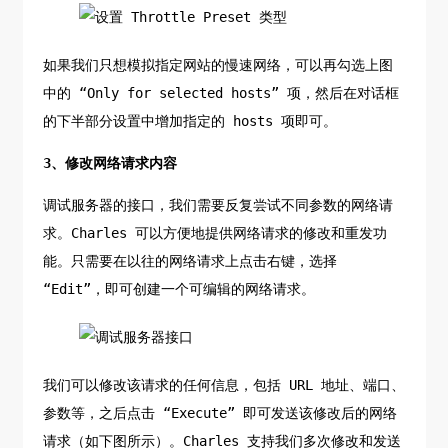
如果我们只想模拟指定网站的慢速网络，可以再勾选上图
中的 “Only for selected hosts” 项，然后在对话框
的下半部分设置中增加指定的 hosts 项即可。
3、修改网络请求内容
调试服务器的接口，我们需要反复尝试不同参数的网络请
求。Charles 可以方便地提供网络请求的修改和重发功
能。只需要在以往的网络请求上点击右键，选择
“Edit”，即可创建一个可编辑的网络请求。
我们可以修改该请求的任何信息，包括 URL 地址、端口、
参数等，之后点击 “Execute” 即可发送该修改后的网络
请求（如下图所示）。Charles 支持我们多次修改和发送