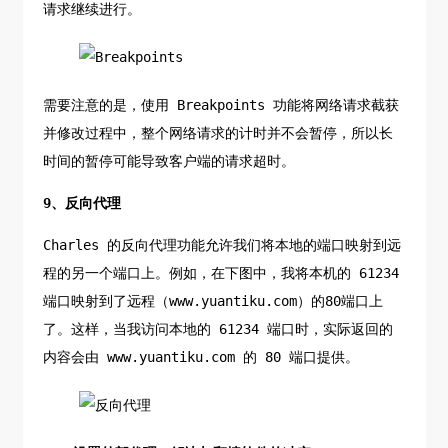
请求继续进行。
需要注意的是，使用 Breakpoints 功能将网络请求截获
并修改过程中，整个网络请求的计时并不会暂停，所以长
时间的暂停可能导致客户端的请求超时。
9、反向代理
Charles 的反向代理功能允许我们将本地的端口映射到远
程的另一个端口上。例如，在下图中，我将本机的 61234
端口映射到了远程（www.yuantiku.com）的80端口上
了。这样，当我访问本地的 61234 端口时，实际返回的
内容会由 www.yuantiku.com 的 80 端口提供。