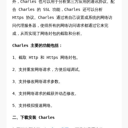
外，Charles 也可以用于分析第三方应用的通讯协议。配
合 Charles 的 SSL 功能，Charles 还可以分析
Https 协议。Charles 通过将自己设置成系统的网络访
问代理服务器，使得所有的网络访问请求都通过它来完
成，从而实现了网络封包的截取和分析。
Charles 主要的功能包括：
1、截取 Http 和 Https 网络封包。
2、支持重发网络请求，方便后端调试。
3、支持修改网络请求参数。
4、支持网络请求的截获并动态修改。
5、支持模拟慢速网络。
二、下载安装 Charles