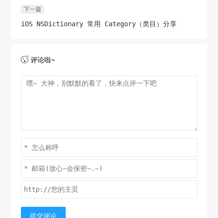
下一篇
iOS NSDictionary 常用 Category（类目）分享
评论啦~

提交评论