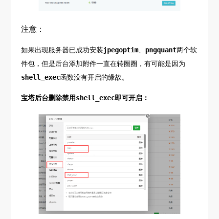
注意：
如果出现服务器已成功安装
jpegoptim
、
pngquant
两个软
件包，但是后台添加附件一直在转圈圈，有可能是因为
shell_exec
函数没有开启的缘故。
宝塔后台删除禁用shell_exec即可开启：