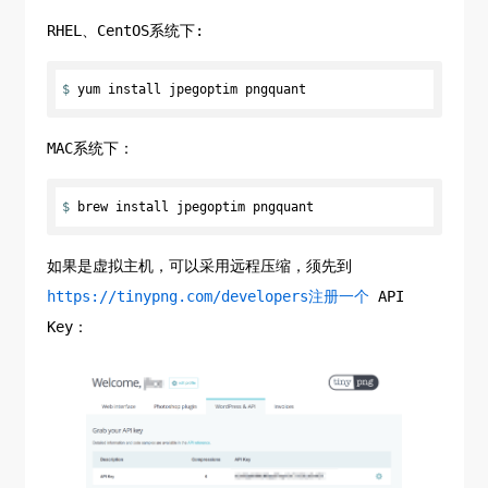
RHEL、CentOS系统下:
$ 
yum install jpegoptim pngquant
MAC系统下：
$ 
brew install jpegoptim pngquant
如果是虚拟主机，可以采用远程压缩，须先到
https://tinypng.com/developers注册一个
API
Key：