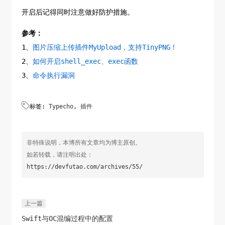
开启后记得同时注意做好防护措施。
参考：
1、
图片压缩上传插件MyUpload，支持TinyPNG！
2、
如何开启shell_exec、exec函数
3、
命令执行漏洞

标签:
Typecho
,
插件
非特殊说明，本博所有文章均为博主原创。
如若转载，请注明出处：
https://devfutao.com/archives/55/
上一篇
Swift与OC混编过程中的配置