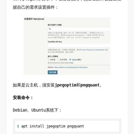
据自己的需求设置插件：
如果是云主机，须安装
jpegoptim
和
pngquant
。
安装命令：
Debian、Ubuntu系统下：
$ 
apt install jpegoptim pngquant