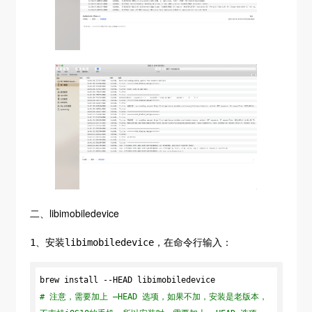
二、libimobiledevice
1、安装libimobiledevice，在命令行输入：
# 注意，需要加上 –HEAD 选项，如果不加，安装是老版本，