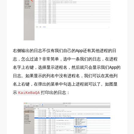
右侧输出的日志不仅有我们自己的App还有其他进程的日
志，怎么过滤？非常简单，选中一条我们的日志，在进程
名字上右键，选择显示进程名，然后就只会显示我们App的
日志。如果显示的列名中没有进程名，我们可以在其他列
名上右键，在弹出的菜单中勾选上进程就可以了。如图显
示
打印出的日志：
KaiKeBaQA