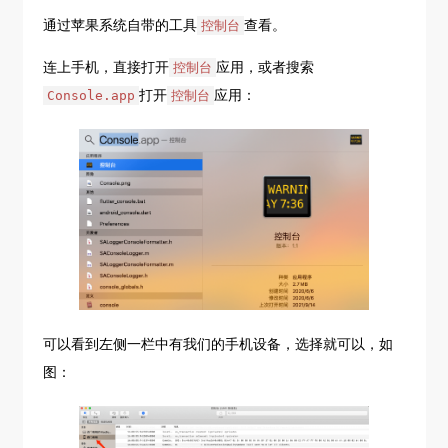
通过苹果系统自带的工具
查看。
控制台
连上手机，直接打开
应用，或者搜索
控制台
打开
应用：
Console.app
控制台
可以看到左侧一栏中有我们的手机设备，选择就可以，如
图：