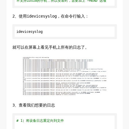
不支持iOS10的手机，所以安装时，需要加上 –HEAD 选项
2、使用idevicesyslog，在命令行输入：
idevicesyslog
就可以在屏幕上看见手机上所有的日志了。
3、查看我们想要的日志
# 1）将设备日志重定向到文件