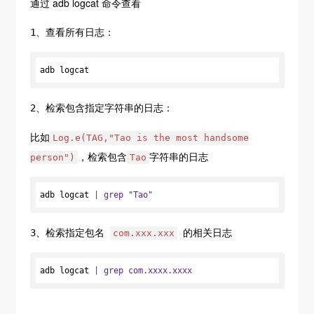
通过 adb logcat 命令查看
1、查看所有日志：
adb logcat
2、检索包含指定字符串的日志：
比如
Log.e(TAG,"Tao is the most handsome
，检索包含
字符串的日志
person")
Tao
adb logcat 
| grep "Tao"
3、检索指定包名
的相关日志
com.xxx.xxx
adb logcat 
| grep com.xxxx.xxxx